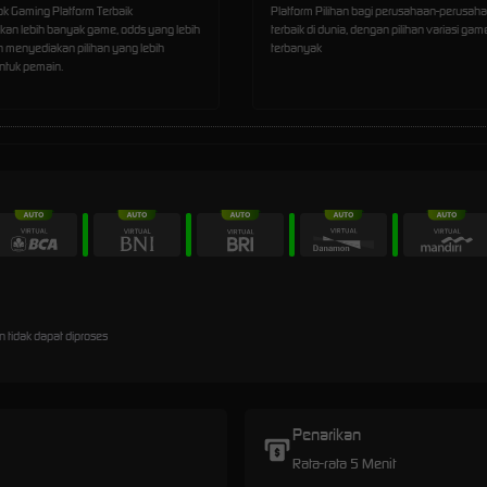
k Gaming Platform Terbaik
Platform Pilihan bagi perusahaan-perusah
an lebih banyak game, odds yang lebih
terbaik di dunia, dengan pilihan variasi gam
an menyediakan pilihan yang lebih
terbanyak
ntuk pemain.
 tidak dapat diproses
Penarikan
Rata-rata 5 Menit