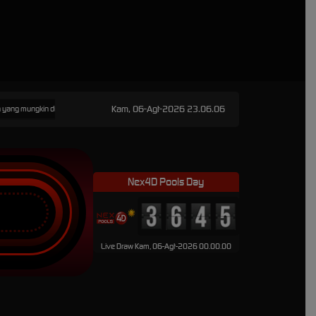
Kam, 06-Agt-2026 23.06.06
ungkin ditimbulkan.
Pemeliharaan Terjadwal: MarbleX pada 31-Jul-2026 dari 00.00.00 sampa
Nex4D Pools Day
Live Draw Kam, 06-Agt-2026 00.00.00