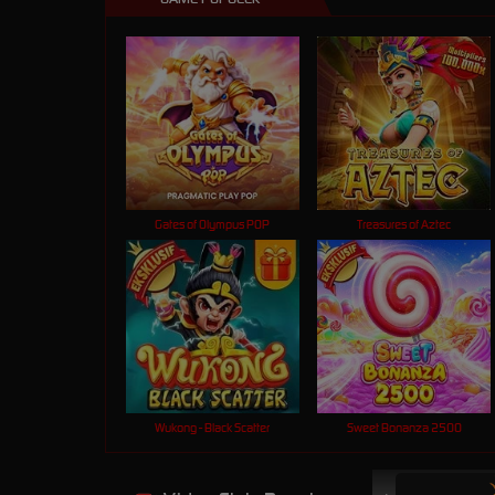
Gates of Olympus POP
Treasures of Aztec
Wukong - Black Scatter
Sweet Bonanza 2500