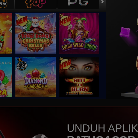
UNDUH APLIK