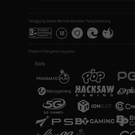
Tanggung Jawab Bermain
Browser Yang Didukung
Platform Penyedia Layanan
Slots