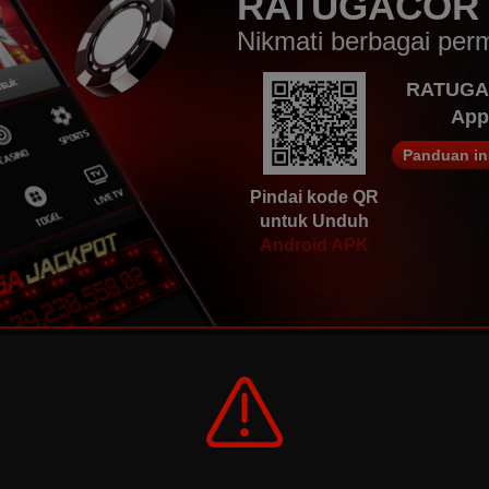
RATUGACOR
Nikmati berbagai pe
RATUG
App
Panduan in
Pindai kode QR
untuk Unduh
Android APK
Gacor Resmi Terbaru Gampang Menang
d aplikasi yang menjadi rekomendasi tempat bermain slot88 gacor dengan tampilan responsif ringa
Kategori
Dukungan