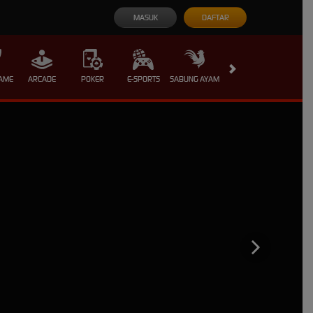
MASUK
DAFTAR
GAME
ARCADE
POKER
E-SPORTS
SABUNG AYAM
PROMOSI