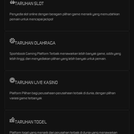
TARUHAN SLOT
Penyedia slot online dengan beragam pilihan game menarik yang memudahkan
pemain untuk mencapai jackpot
TARUHAN OLAHRAGA
Sportsbook Gaming Platform Terbaik menawarkan lebih banyak game, odds yang
lebih tinggi, dan menyediakan pilihan yang lebih banyak untuk pemain.
TARUHAN LIVE KASINO
Platform Pilihan bagi perusahaan-perusahaan terbaik di dunia, dengan pilihan
variasi game terbanyak
TARUHAN TOGEL
Platform togel yang menarik dari perusahan terbaik di dunia yang menawarkan