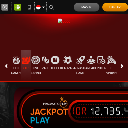
MASUK
DAFTAR
HOT
SLOTS
LIVE
RACE
TOGEL
OLAHRAGA
CRASH
ARCADE
POKER
E-
SABUN
GAMES
CASINO
GAME
SPORTS
AYAM
IDR
12,735,
JACKPOT
PLAY