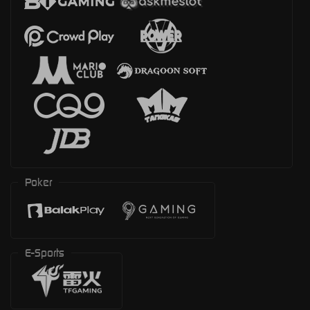
Poker
E-Sports