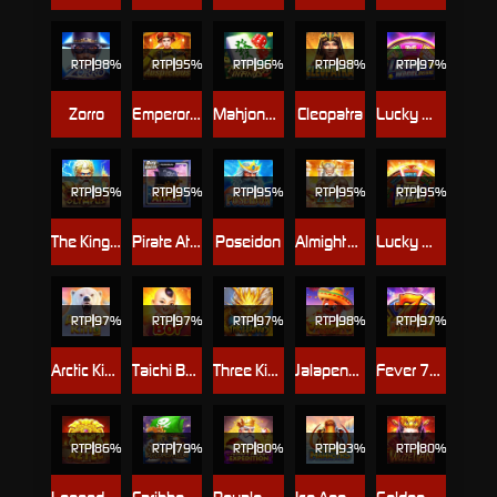
RTP
98%
RTP
95%
RTP
96%
RTP
98%
RTP
97%
Zorro
Emperor Auspicious
Mahjong Infinity
Cleopatra
Lucky Wheel Deluxe
RTP
95%
RTP
95%
RTP
95%
RTP
95%
RTP
95%
The King Of Olympus
Pirate Attack
Poseidon
Almighty Zeus
Lucky Wheel
RTP
97%
RTP
97%
RTP
97%
RTP
98%
RTP
97%
Arctic King
Taichi Boy
Three Kings
Jalapeno Burst
Fever 777
RTP
86%
RTP
79%
RTP
80%
RTP
93%
RTP
80%