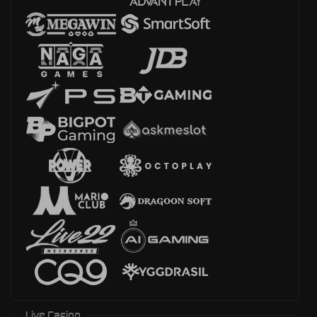
Live Casino