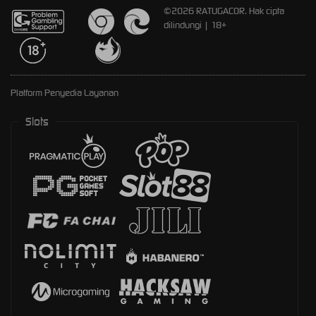
©2026 RATUGACOR. Hak cipta
dilindungi | 18+
Platform Penyedia Layanan
Slots