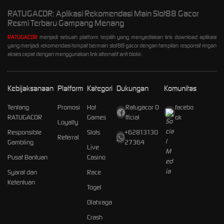
RATUGACOR: Aplikasi Rekomendasi Main Slot88 Gacor
Resmi Terbaru Gampang Menang
RATUGACOR
menjadi sebuah platform terpilih yang menyediakan link download aplikasi
yang menjadi rekomendasi tempat bermain slot88 gacor dengan tampilan responsif ringan
akses cepat dengan menggunakan link alternatif anti blokir.
Kebijaksanaan
Platform
Kategori
Dukungan
Komunitas
Tentang
Promosi
Hot
Ratugacor O
facebo
RATUGACOR
Games
fficial
ok
Loyalty
Responsible
Slots
+62813130
Referral
Gambling
27364
Live
Pusat Bantuan
Casino
Syarat dan
Race
Ketentuan
Togel
Olahraga
Crash