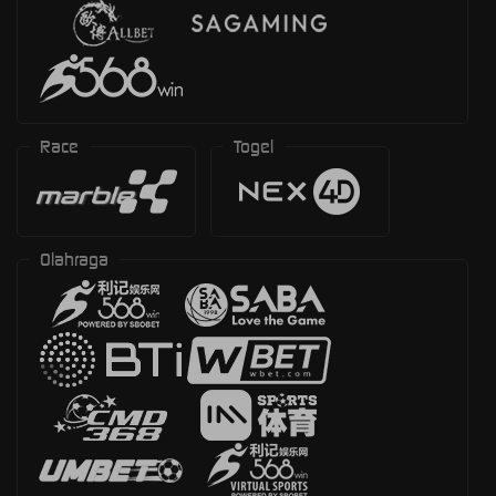
Race
Togel
Olahraga