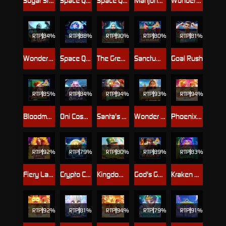
Sugar Strike
Space Quest: Earth
Space Quest: Mars
Mahjong Style
Wonders of Machu Picchu
RTP
84%
RTP
88%
RTP
90%
RTP
80%
RTP
81%
Wonders of Zeus
Space Quest: Neptune
The Great Sorcery
Sanctum Of Savanah
Goal Rush
RTP
85%
RTP
84%
RTP
94%
RTP
93%
RTP
94%
Bloodmoon Amazonia
Oni Cosmic Atlas
Santa's Payday
Wonder of Hanging Garden
Phoenix Slot4D
RTP
92%
RTP
79%
RTP
80%
RTP
89%
RTP
83%
Fiery Lady
Crypto Coin
Kingdom of Luck
God's Gambit : Hades
Kraken Queen
RTP
92%
RTP
81%
RTP
94%
RTP
79%
RTP
91%