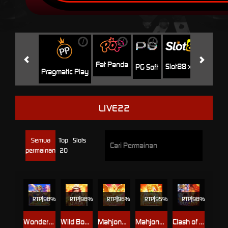
i
i
i
i
i
Facha
Fat Panda
Slot88 x PP
PG Soft
Pragmatic Play
LIVE22
Semua
Top
Slots
permainan
20
RTP
98%
RTP
98%
RTP
96%
RTP
95%
RTP
98%
Wonders of Giza Pyramid
Wild Bounty Queen
Mahjong Gold: Phoenix
Mahjong Gold: Dragon
Clash of Olympus