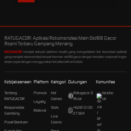
RATUGACOR: Aplikasi Rekomendasi Main Slot88 Gacor
Resmi Terbaru Gampang Menang
RATUGACOR
menjadi sebuah platform terpilih yang menyediakan link download aplikasi
yang menjadi rekomendasi tempat bermain slot88 gacor dengan tampilan responsif ringan
akses cepat dengan menggunakan link alternatif anti blokir.
Kebijaksanaan
Platform
Kategori
Dukungan
Komunitas
Tentang
Promosi
Hot
Ratugacor O
facebo
RATUGACOR
Games
fficial
ok
Loyalty
Responsible
Slots
+62813130
Referral
Gambling
27364
Live
Pusat Bantuan
Casino
Syarat dan
Race