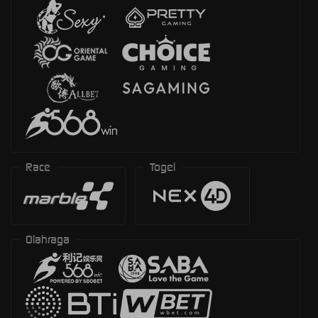
Race
Togel
Olahraga