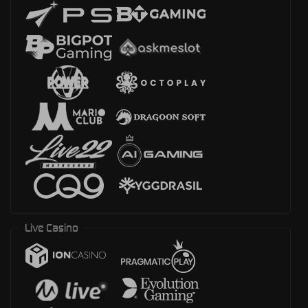
Live Casino