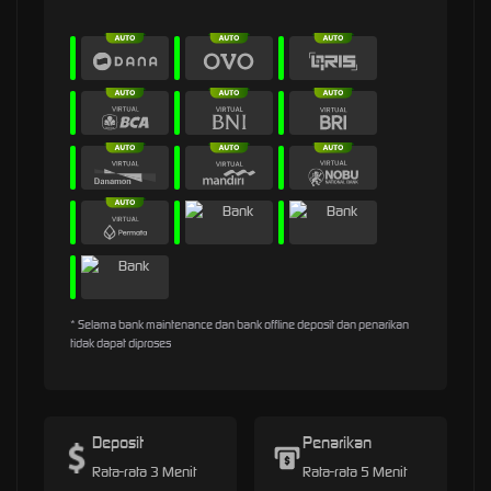
* Selama bank maintenance dan bank offline deposit dan penarikan
tidak dapat diproses
Deposit
Penarikan
Rata-rata 3 Menit
Rata-rata 5 Menit