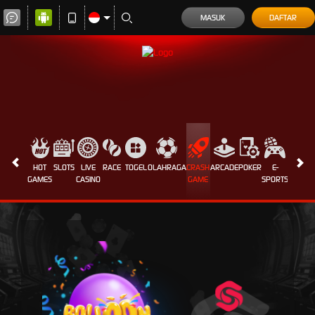
MASUK
DAFTAR
HOT
SLOTS
LIVE
RACE
TOGEL
OLAHRAGA
CRASH
ARCADE
POKER
E-
SABUN
GAMES
CASINO
GAME
SPORTS
AYAM