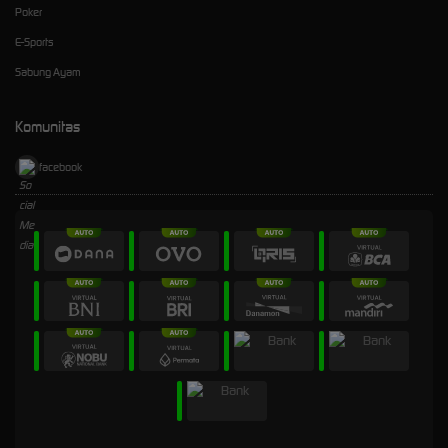
Poker
E-Sports
Sabung Ayam
Komunitas
facebook