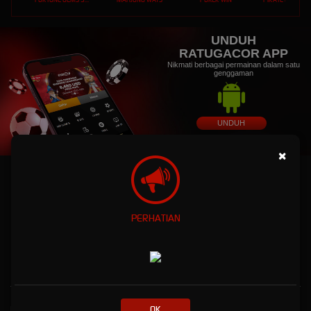
UNDUH
RATUGACOR APP
Nikmati berbagai permainan dalam satu
genggaman
UNDUH
PANDUAN INSTALASI
×
RATUGACOR: Aplikasi Rekomendasi Main Slot88 Gacor
Resmi Terbaru Gampang Menang
PERHATIAN
RATUGACOR
menjadi sebuah platform terpilih yang menyediakan link download aplikasi
yang menjadi rekomendasi tempat bermain slot88 gacor dengan tampilan responsif ringan
akses cepat dengan menggunakan link alternatif anti blokir.
OK
Kebijaksanaan
Platform