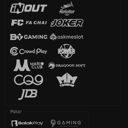
Poker