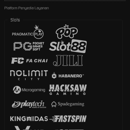
Platform Penyedia Layanan
Slots