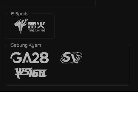
E-Sports
Sabung Ayam