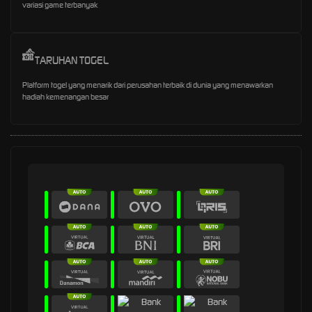
variasi game terbanyak
TARUHAN TOGEL
Platform togel yang menarik dari perusahan terbaik di dunia yang menawarkan
hadiah kemenangan besar