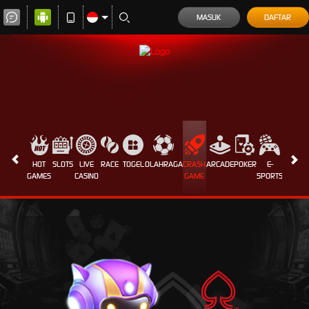
MASUK
DAFTAR
HOT
SLOTS
LIVE
RACE
TOGEL
OLAHRAGA
CRASH
ARCADE
POKER
E-
SABUN
GAMES
CASINO
GAME
SPORTS
AYAM