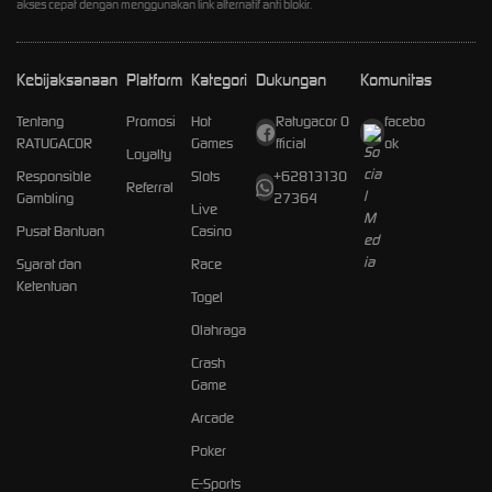
akses cepat dengan menggunakan link alternatif anti blokir.
Kebijaksanaan
Platform
Kategori
Dukungan
Komunitas
Tentang
Promosi
Hot
Ratugacor O
facebo
RATUGACOR
Games
fficial
ok
Loyalty
Responsible
Slots
+62813130
Referral
Gambling
27364
Live
Pusat Bantuan
Casino
Syarat dan
Race
Ketentuan
Togel
Olahraga
Crash
Game
Arcade
Poker
E-Sports