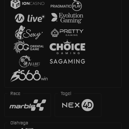
Race
Togel
Olahraga