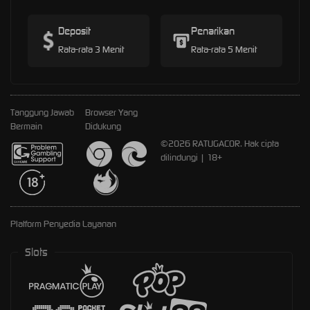
Deposit
Penarikan
Rata-rata 3 Menit
Rata-rata 5 Menit
Tanggung Jawab
Browser Yang
Bermain
Didukung
©2026 RATUGACOR. Hak cipta
dilindungi | 18+
Platform Penyedia Layanan
Slots