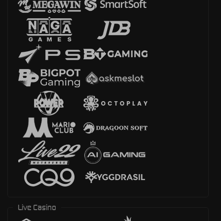
Live Casino