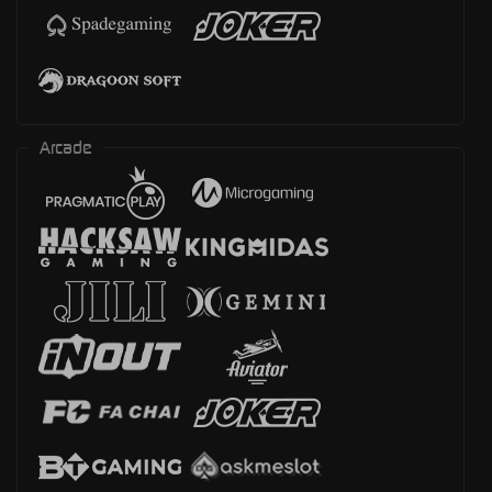
Arcade