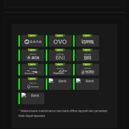
* Selama bank maintenance dan bank offline deposit dan penarikan
tidak dapat diproses