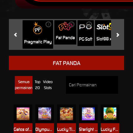
i
i
i
i
i
Facha
Fat Panda
Slot88 x PP
PG Soft
Pragmatic Play
FAT PANDA
Semua
Top
Video
permainan
20
Slots
Gates of Olympus POP
Olympus Wins
Lucky Tiger 1000
Starlight Wins
Lucky Fortune Tree