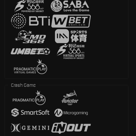
Crash Game