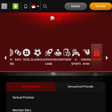
MASUK
DAFTAR
LOTS
LIVE
RACE
TOGEL
OLAHRAGA
CRASH
ARCADE
POKER
E-
SABUNG
PROMOSI
CASINO
GAME
SPORTS
AYAM
Semua Promosi
Semua Event Provider
Semua Promosi
Member Baru