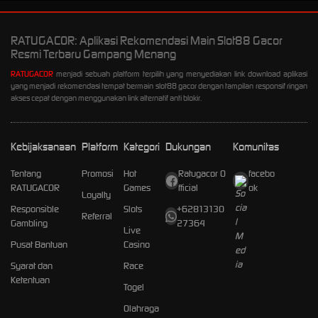
RATUGACOR: Aplikasi Rekomendasi Main Slot88 Gacor
Resmi Terbaru Gampang Menang
RATUGACOR
menjadi sebuah platform terpilih yang menyediakan link download aplikasi
yang menjadi rekomendasi tempat bermain slot88 gacor dengan tampilan responsif ringan
akses cepat dengan menggunakan link alternatif anti blokir.
Kebijaksanaan
Platform
Kategori
Dukungan
Komunitas
Tentang
Promosi
Hot
Ratugacor O
facebo
RATUGACOR
Games
fficial
ok
Loyalty
Responsible
Slots
+62813130
Referral
Gambling
27364
Live
Pusat Bantuan
Casino
Syarat dan
Race
Ketentuan
Togel
Olahraga