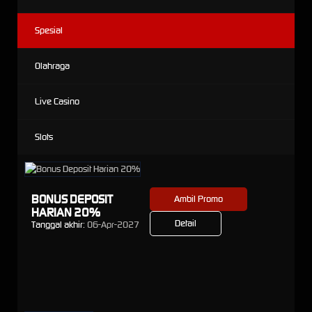
Spesial
Olahraga
Live Casino
Slots
BONUS DEPOSIT
Ambil Promo
HARIAN 20%
Detail
Tanggal akhir:
06-Apr-2027