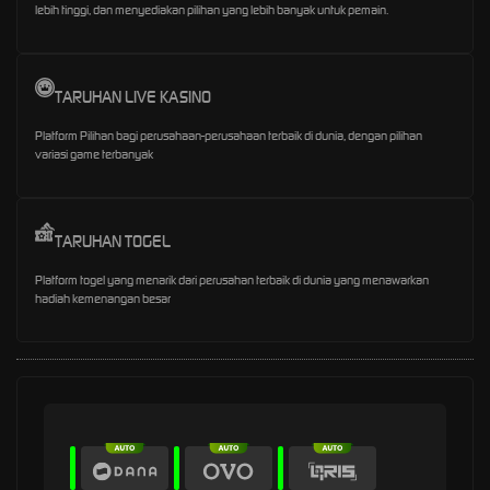
lebih tinggi, dan menyediakan pilihan yang lebih banyak untuk pemain.
TARUHAN LIVE KASINO
Platform Pilihan bagi perusahaan-perusahaan terbaik di dunia, dengan pilihan
variasi game terbanyak
TARUHAN TOGEL
Platform togel yang menarik dari perusahan terbaik di dunia yang menawarkan
hadiah kemenangan besar