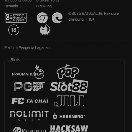
Tanggung Jawab
Browser Yang
Bermain
Didukung
©2026 RATUGACOR. Hak cipta
dilindungi | 18+
Platform Penyedia Layanan
Slots