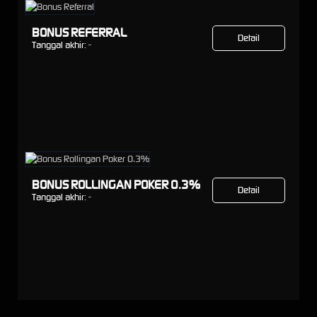
BONUS REFERRAL
Detail
Tanggal akhir:
-
BONUS ROLLINGAN POKER 0.3%
Detail
Tanggal akhir:
-