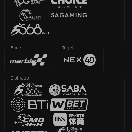
Race
Togel
Olahraga