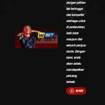
dengan pilihan
tak terhingga
dari kompetisi
olahraga untuk
di pertaruhkan,
baik lokal
maupun dari
seluruh penjuru
dunia. Dengan
kami, anda
akan selalu
mendapatkan
peluang
terbaik.
MAIN