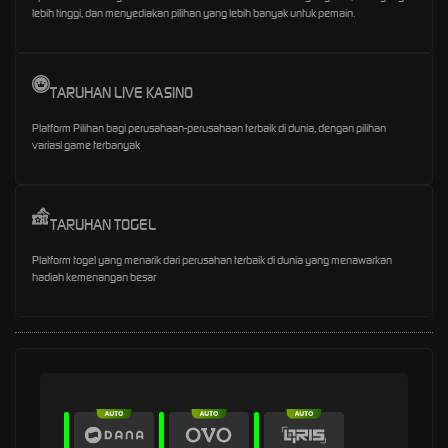
lebih tinggi, dan menyediakan pilihan yang lebih banyak untuk pemain.
TARUHAN LIVE KASINO
Platform Pilihan bagi perusahaan-perusahaan terbaik di dunia, dengan pilihan
variasi game terbanyak
TARUHAN TOGEL
Platform togel yang menarik dari perusahan terbaik di dunia yang menawarkan
hadiah kemenangan besar