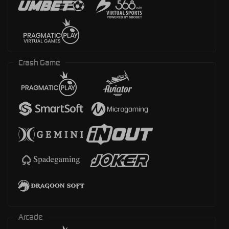
Crash Game
Arcade