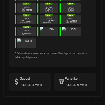
* Selama bank maintenance dan bank offline deposit dan penarikan
tidak dapat diproses
Deposit
Penarikan
Rata-rata 3 Menit
Rata-rata 5 Menit