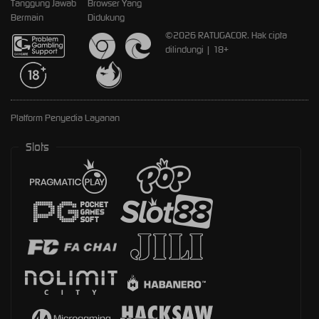
Tanggung Jawab
Browser Yang
Bermain
Didukung
©2026 RATUGACOR. Hak cipta
dilindungi | 18+
Platform Penyedia Layanan
Slots