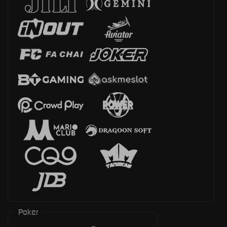
Poker