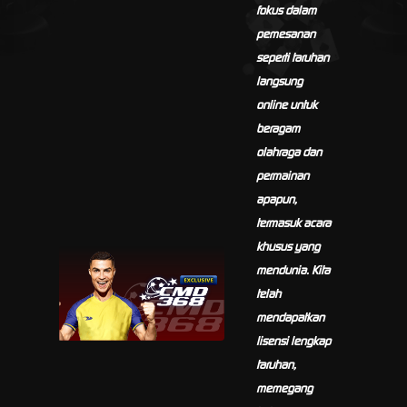
fokus dalam
pemesanan
seperti taruhan
langsung
online untuk
beragam
olahraga dan
permainan
apapun,
termasuk acara
khusus yang
mendunia. Kita
telah
mendapatkan
lisensi lengkap
taruhan,
memegang