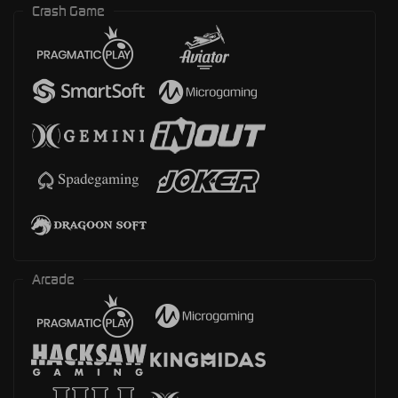
Crash Game
Arcade